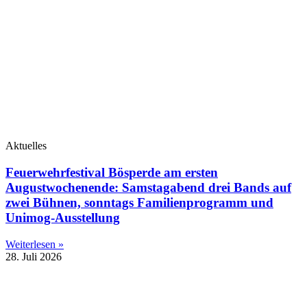
Aktuelles
Feuerwehrfestival Bösperde am ersten
Augustwochenende: Samstagabend drei Bands auf
zwei Bühnen, sonntags Familienprogramm und
Unimog-Ausstellung
Weiterlesen »
28. Juli 2026