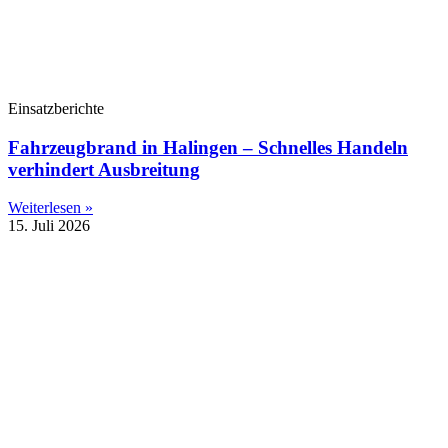
Einsatzberichte
Fahrzeugbrand in Halingen – Schnelles Handeln
verhindert Ausbreitung
Weiterlesen »
15. Juli 2026