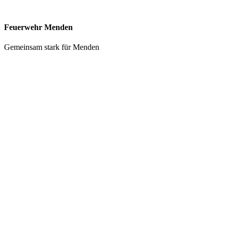
Feuerwehr Menden
Gemeinsam stark für Menden