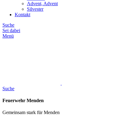
Advent, Advent
Silvester
Kontakt
Suche
Sei dabei
Menü
Suche
Feuerwehr Menden
Gemeinsam stark für Menden