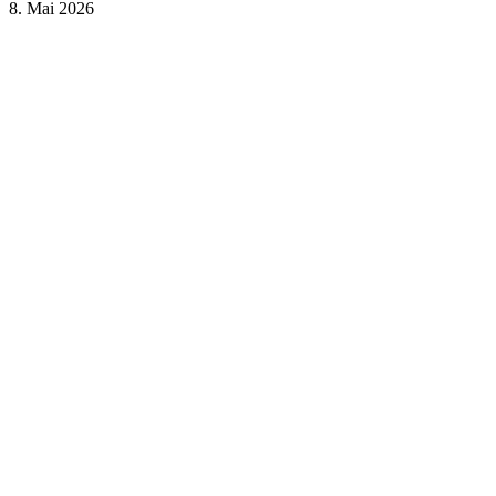
8. Mai 2026