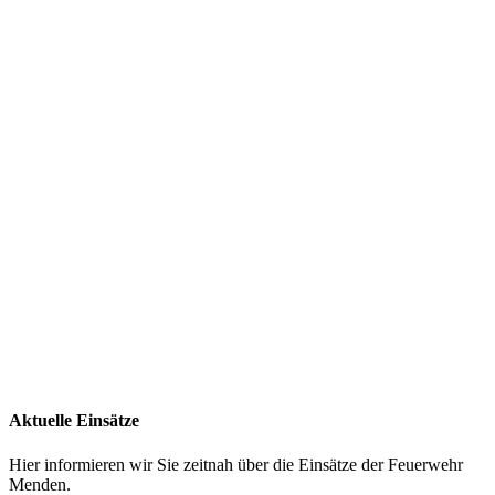
Aktuelle Einsätze
Hier informieren wir Sie zeitnah über die Einsätze der Feuerwehr
Menden.