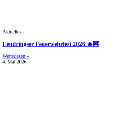
Aktuelles
Lendringser Feuerwehrfest 2026 🔥🚒
Weiterlesen »
4. Mai 2026