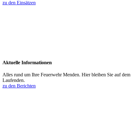
zu den Einsätzen
Aktuelle Informationen
Alles rund um Ihre Feuerwehr Menden. Hier bleiben Sie auf dem
Laufenden.
zu den Berichten