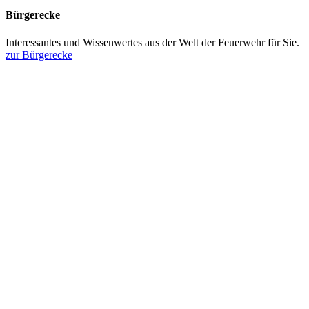
Bürgerecke
Interessantes und Wissenwertes aus der Welt der Feuerwehr für Sie.
zur Bürgerecke