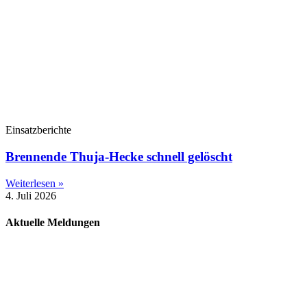
Einsatzberichte
Brennende Thuja-Hecke schnell gelöscht
Weiterlesen »
4. Juli 2026
Aktuelle Meldungen