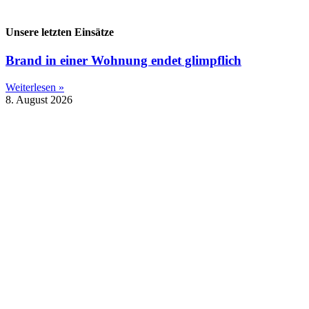
Unsere letzten Einsätze
Brand in einer Wohnung endet glimpflich
Weiterlesen »
8. August 2026