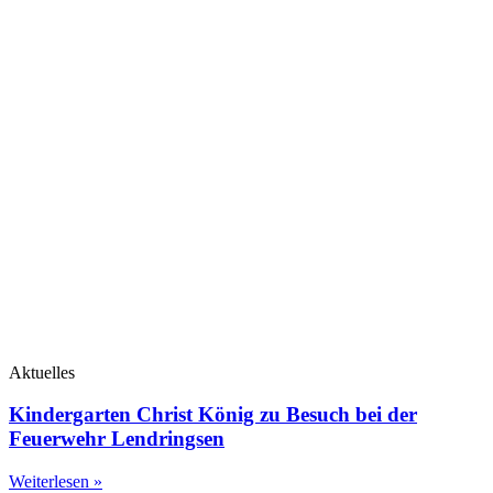
Aktuelles
Kindergarten Christ König zu Besuch bei der
Feuerwehr Lendringsen
Weiterlesen »