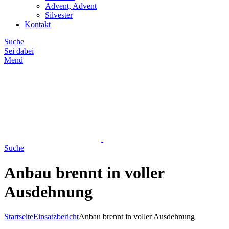
Advent, Advent
Silvester
Kontakt
Suche
Sei dabei
Menü
Suche
Anbau brennt in voller
Ausdehnung
Startseite
Einsatzbericht
Anbau brennt in voller Ausdehnung