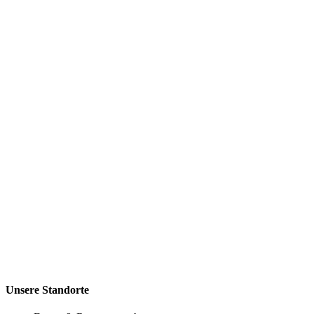
Unsere Standorte