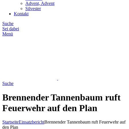
Advent, Advent
Silvester
Kontakt
Suche
Sei dabei
Menü
Suche
Brennender Tannenbaum ruft
Feuerwehr auf den Plan
Startseite
Einsatzbericht
Brennender Tannenbaum ruft Feuerwehr auf
den Plan