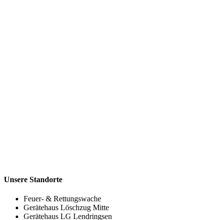
Unsere Standorte
Feuer- & Rettungswache
Gerätehaus Löschzug Mitte
Gerätehaus LG Lendringsen