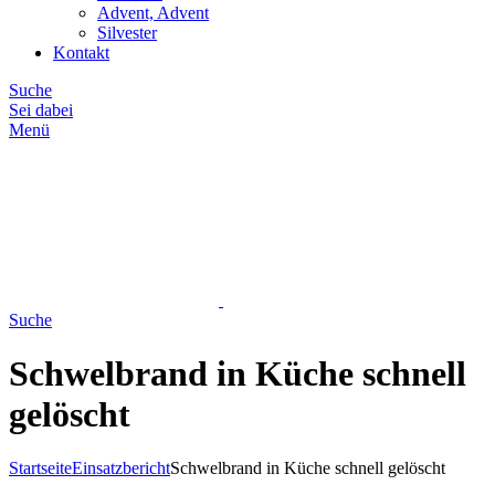
Advent, Advent
Silvester
Kontakt
Suche
Sei dabei
Menü
Suche
Schwelbrand in Küche schnell
gelöscht
Startseite
Einsatzbericht
Schwelbrand in Küche schnell gelöscht