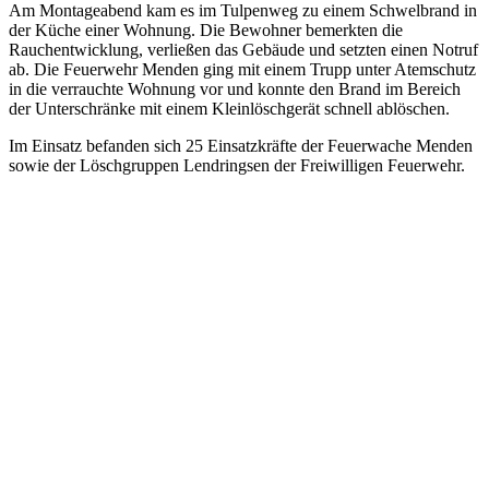
Am Montageabend kam es im Tulpenweg zu einem Schwelbrand in
der Küche einer Wohnung. Die Bewohner bemerkten die
Rauchentwicklung, verließen das Gebäude und setzten einen Notruf
ab. Die Feuerwehr Menden ging mit einem Trupp unter Atemschutz
in die verrauchte Wohnung vor und konnte den Brand im Bereich
der Unterschränke mit einem Kleinlöschgerät schnell ablöschen.
Im Einsatz befanden sich 25 Einsatzkräfte der Feuerwache Menden
sowie der Löschgruppen Lendringsen der Freiwilligen Feuerwehr.