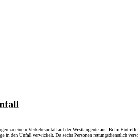
nfall
en zu einem Verkehrsunfall auf der Westtangente aus. Beim Eintreffen 
ge in den Unfall verwickelt. Da sechs Personen rettungsdienstlich ve