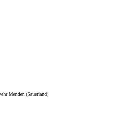
wehr Menden (Sauerland)