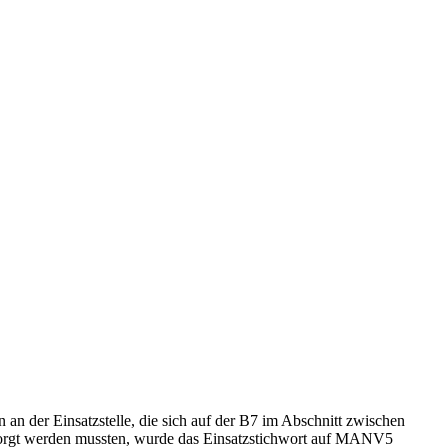
an der Einsatzstelle, die sich auf der B7 im Abschnitt zwischen
rsorgt werden mussten, wurde das Einsatzstichwort auf MANV5