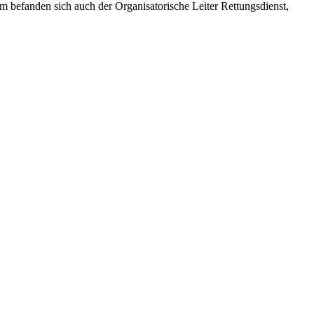
m befanden sich auch der Organisatorische Leiter Rettungsdienst,