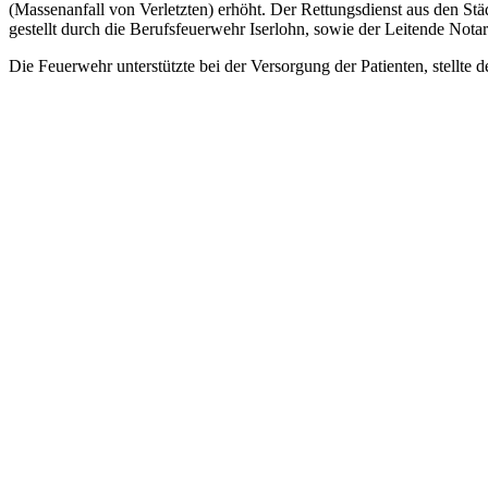
(Massenanfall von Verletzten) erhöht. Der Rettungsdienst aus den St
gestellt durch die Berufsfeuerwehr Iserlohn, sowie der Leitende Notar
Die Feuerwehr unterstützte bei der Versorgung der Patienten, stellte 