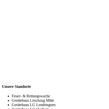
Unsere Standorte
Feuer- & Rettungswache
Gerätehaus Löschzug Mitte
Gerätehaus LG Lendringsen