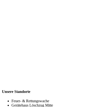
Unsere Standorte
Feuer- & Rettungswache
Gerätehaus Löschzug Mitte