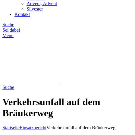
Advent, Advent
Silvester
Kontakt
Suche
Sei dabei
Menü
Suche
Verkehrsunfall auf dem
Bräukerweg
Startseite
Einsatzbericht
Verkehrsunfall auf dem Bräukerweg