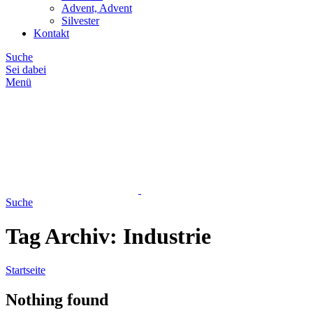
Advent, Advent
Silvester
Kontakt
Suche
Sei dabei
Menü
Suche
Tag Archiv: Industrie
Startseite
Nothing found