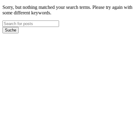
Sorry, but nothing matched your search terms. Please try again with
some different keywords.
Suche