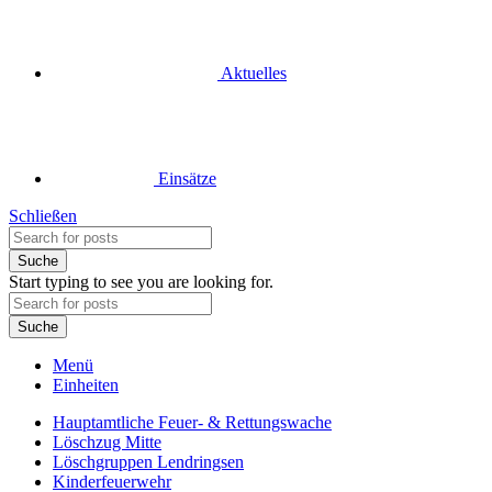
Aktuelles
Einsätze
Schließen
Suche
Start typing to see you are looking for.
Suche
Menü
Einheiten
Hauptamtliche Feuer- & Rettungswache
Löschzug Mitte
Löschgruppen Lendringsen
Kinderfeuerwehr