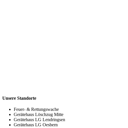
Unsere Standorte
Feuer- & Rettungswache
Gerätehaus Löschzug Mitte
Gerätehaus LG Lendringsen
Gerätehaus LG Oesbern