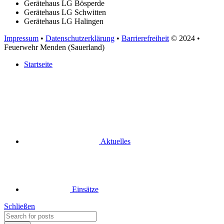
Gerätehaus LG Bösperde
Gerätehaus LG Schwitten
Gerätehaus LG Halingen
Impressum
•
Datenschutzerklärung
•
Barrierefreiheit
© 2024
•
Feuerwehr Menden (Sauerland)
Startseite
Aktuelles
Einsätze
Schließen