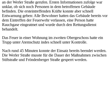
an der Werler Straße gerufen. Ersten Informationen zufolge war
unklar, ob sich noch Personen in dem betroffenen Gebäude
befinden. Die ersteintreffenden Kräfte konnte aber schnell
Entwarnung geben: Alle Bewohner hatten das Gebäude bereits vor
dem Eintreffen der Feuerwehr verlassen, eine Person hatte
Rauchgase eingeatmet und wurde durch den Rettungsdienst
behandelt.
Das Feuer in einer Wohnung im zweiten Obergeschoss hatte ein
Trupp unter Atemschutz indes schnell unter Kontrolle.
Nach rund 45 Minuten konnte der Einsatz bereits beendet werden.
Die Werler Straße musste für die Dauer der Maßnahmen zwischen
Stiftstraße und Fröndenberger Straße gesperrt werden.