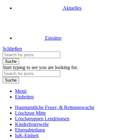
Aktuelles
Einsätze
Schließen
Suche
Start typing to see you are looking for.
Suche
Menü
Einheiten
Hauptamtliche Feuer- & Rettungswache
Löschzug Mitte
Löschgruppen Lendringsen
Kinderfeuerwehr
Ehrenabteilung
IuK-Einheit