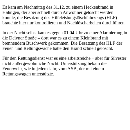
Es kam am Nachmittag des 31.12. zu einem Heckenbrand in
Halingen, der aber schnell durch Anwohner gelöscht werden
konnte, die Besatzung des Hilfeleistungslöschfahrzeugs (HLF)
brauchte hier nur kontrollieren und Nachlöscharbeiten durchführen.
In der Nacht selbst kam es gegen 01:04 Uhr zu einer Alarmierung in
die Delyner Straße – dort war es zu einem Kleinbrand mit
brennendem Buschwerk gekommen. Die Besatzung des HLF der
Feuer- und Rettungswache hatte den Brand schnell gelöscht.
Für den Rettungsdienst war es eine arbeitsreiche – aber für Silvester
nicht außergewöhnliche Nacht. Unterstützung bekam die
Feuerwehr, wie in jedem Jahr, vom ASB, der mit einem
Rettungswagen unterstützte.