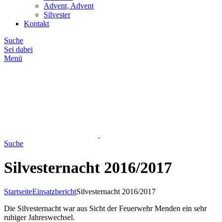
Advent, Advent
Silvester
Kontakt
Suche
Sei dabei
Menü
Suche
Silvesternacht 2016/2017
Startseite
Einsatzbericht
Silvesternacht 2016/2017
Die Silvesternacht war aus Sicht der Feuerwehr Menden ein sehr
ruhiger Jahreswechsel.