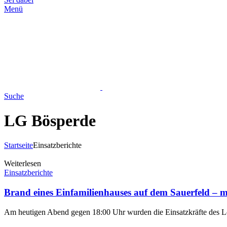
Menü
Suche
LG Bösperde
Startseite
Einsatzberichte
Weiterlesen
Einsatzberichte
Brand eines Einfamilienhauses auf dem Sauerfeld – 
Am heutigen Abend gegen 18:00 Uhr wurden die Einsatzkräfte des L