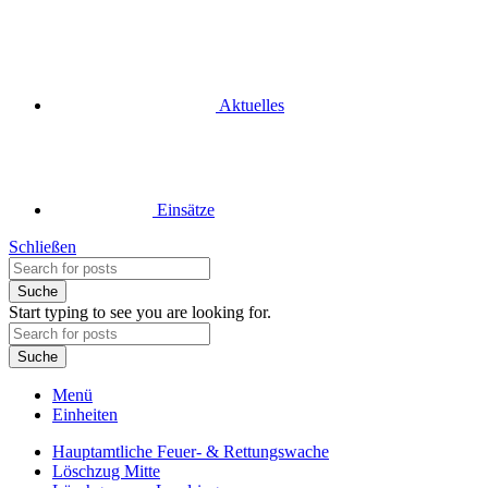
Aktuelles
Einsätze
Schließen
Suche
Start typing to see you are looking for.
Suche
Menü
Einheiten
Hauptamtliche Feuer- & Rettungswache
Löschzug Mitte