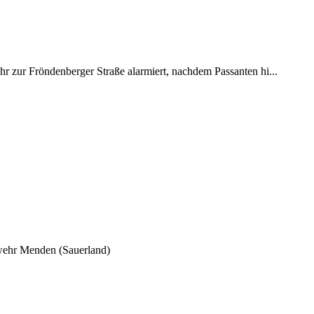
zur Fröndenberger Straße alarmiert, nachdem Passanten hi...
wehr Menden (Sauerland)