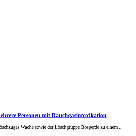
mehrere Personen mit Rauchgasintoxikation
öschzuges Wache sowie der Löschgruppe Bösperde zu einem ...