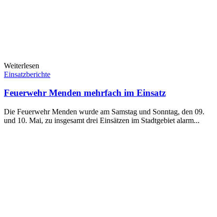
Weiterlesen
Einsatzberichte
Feuerwehr Menden mehrfach im Einsatz
Die Feuerwehr Menden wurde am Samstag und Sonntag, den 09.
und 10. Mai, zu insgesamt drei Einsätzen im Stadtgebiet alarm...