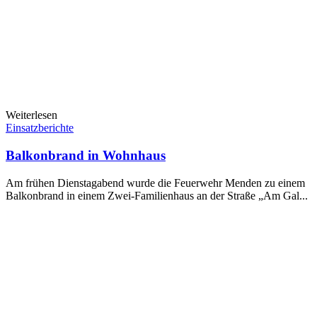
Weiterlesen
Einsatzberichte
Balkonbrand in Wohnhaus
Am frühen Dienstagabend wurde die Feuerwehr Menden zu einem
Balkonbrand in einem Zwei-Familienhaus an der Straße „Am Gal...