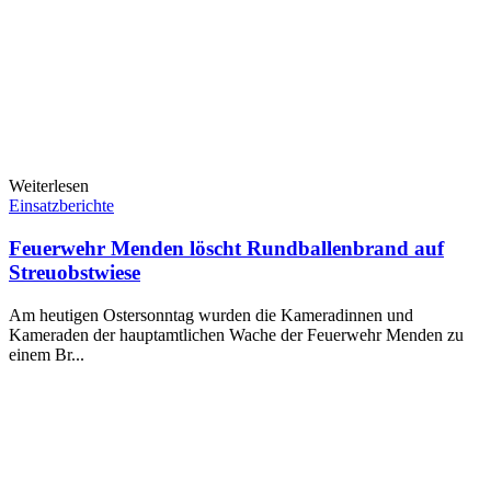
Weiterlesen
Einsatzberichte
Feuerwehr Menden löscht Rundballenbrand auf
Streuobstwiese
Am heutigen Ostersonntag wurden die Kameradinnen und
Kameraden der hauptamtlichen Wache der Feuerwehr Menden zu
einem Br...