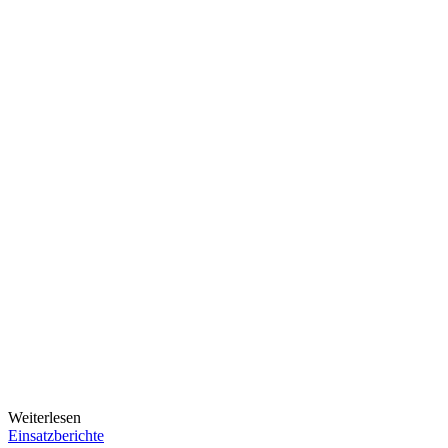
Weiterlesen
Einsatzberichte