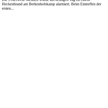
Heckenbrand am Berkenhofskamp alarmiert. Beim Eintreffen der
ersten...