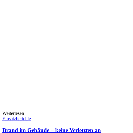
Weiterlesen
Einsatzberichte
Brand im Gebäude – keine Verletzten an