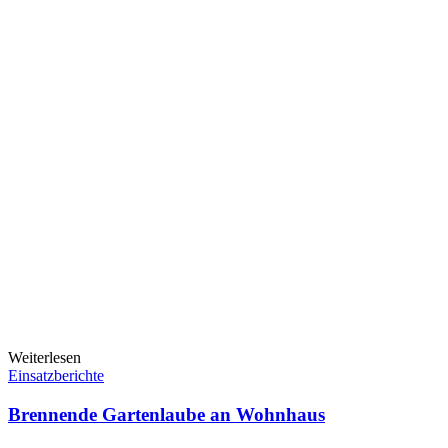
Weiterlesen
Einsatzberichte
Brennende Gartenlaube an Wohnhaus