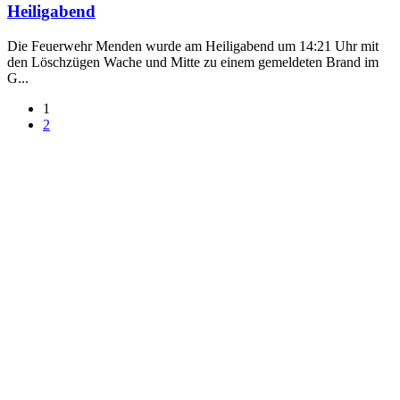
Heiligabend
Die Feuerwehr Menden wurde am Heiligabend um 14:21 Uhr mit
den Löschzügen Wache und Mitte zu einem gemeldeten Brand im
G...
1
2