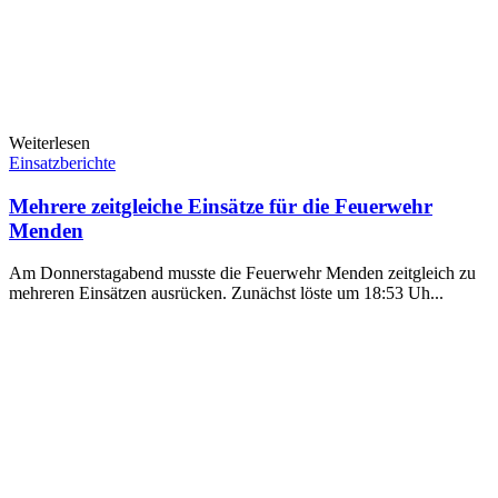
Weiterlesen
Einsatzberichte
Mehrere zeitgleiche Einsätze für die Feuerwehr
Menden
Am Donnerstagabend musste die Feuerwehr Menden zeitgleich zu
mehreren Einsätzen ausrücken. Zunächst löste um 18:53 Uh...