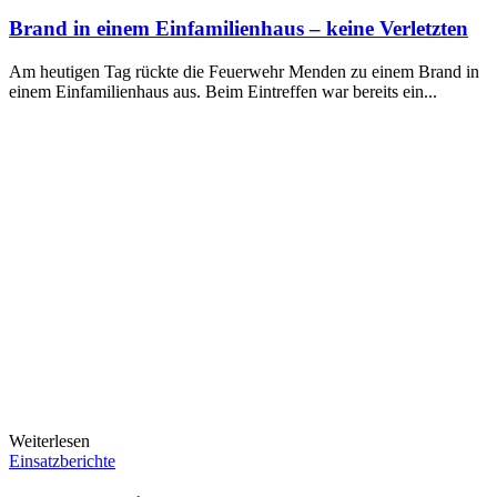
Brand in einem Einfamilienhaus – keine Verletzten
Am heutigen Tag rückte die Feuerwehr Menden zu einem Brand in
einem Einfamilienhaus aus. Beim Eintreffen war bereits ein...
Weiterlesen
Einsatzberichte