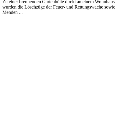
Zu einer brennenden Gartenhütte direkt an einem Wohnhaus
wurden die Löschzüge der Feuer- und Rettungswache sowie
Menden-...