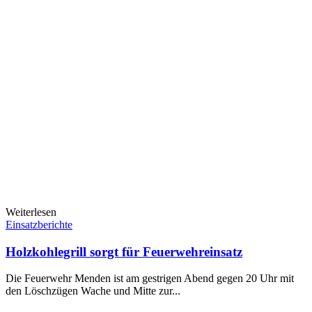
Weiterlesen
Einsatzberichte
Holzkohlegrill sorgt für Feuerwehreinsatz
Die Feuerwehr Menden ist am gestrigen Abend gegen 20 Uhr mit
den Löschzügen Wache und Mitte zur...