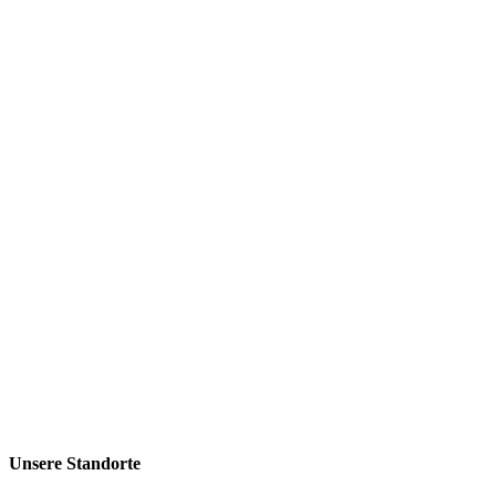
Unsere Standorte