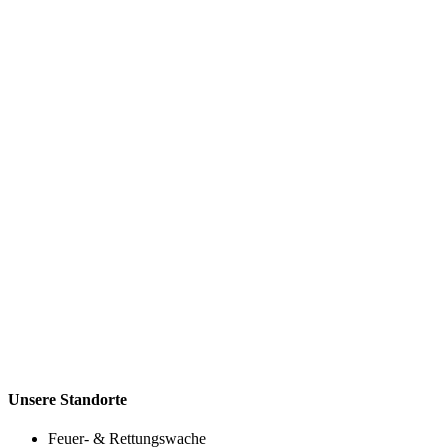
Unsere Standorte
Feuer- & Rettungswache