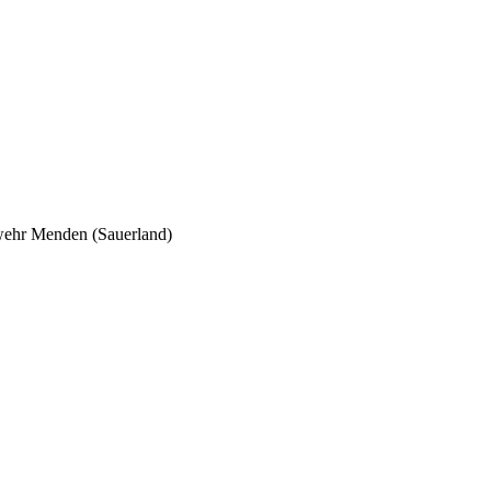
wehr Menden (Sauerland)