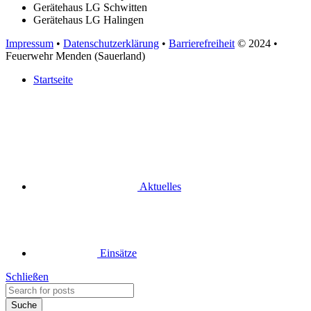
Gerätehaus LG Schwitten
Gerätehaus LG Halingen
Impressum
•
Datenschutzerklärung
•
Barrierefreiheit
© 2024
•
Feuerwehr Menden (Sauerland)
Startseite
Aktuelles
Einsätze
Schließen
Suche