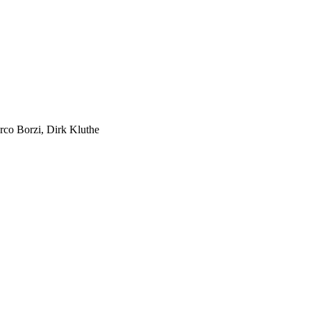
rco Borzi, Dirk Kluthe