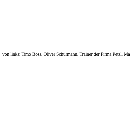
von links: Timo Boss, Oliver Schürmann, Trainer der Firma Petzl, Ma