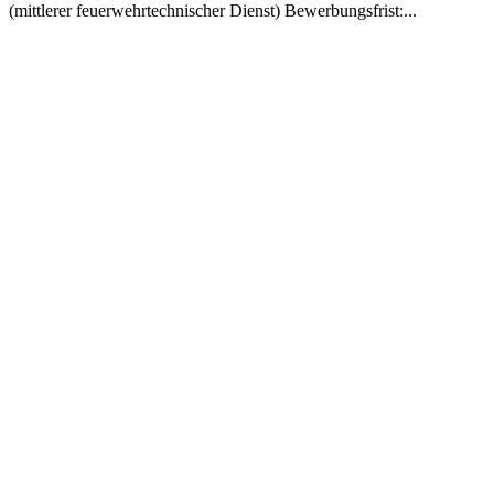
(mittlerer feuerwehrtechnischer Dienst) Bewerbungsfrist:...