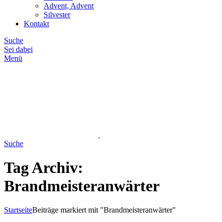
Advent, Advent
Silvester
Kontakt
Suche
Sei dabei
Menü
Suche
Tag Archiv:
Brandmeisteranwärter
Startseite
Beiträge markiert mit "Brandmeisteranwärter"