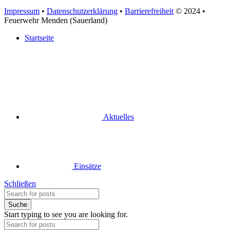
Impressum
•
Datenschutzerklärung
•
Barrierefreiheit
© 2024
•
Feuerwehr Menden (Sauerland)
Startseite
Aktuelles
Einsätze
Schließen
Suche
Start typing to see you are looking for.