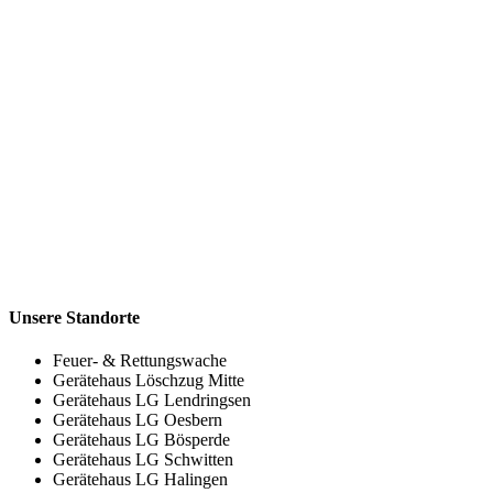
Unsere Standorte
Feuer- & Rettungswache
Gerätehaus Löschzug Mitte
Gerätehaus LG Lendringsen
Gerätehaus LG Oesbern
Gerätehaus LG Bösperde
Gerätehaus LG Schwitten
Gerätehaus LG Halingen