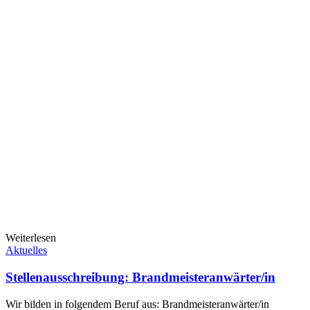
Weiterlesen
Aktuelles
Stellenausschreibung: Brandmeisteranwärter/in
Wir bilden in folgendem Beruf aus: Brandmeisteranwärter/in