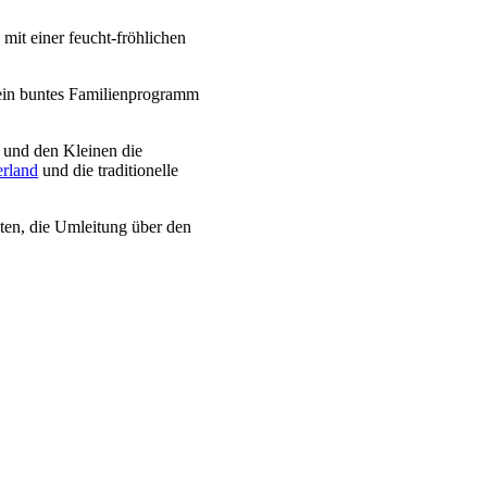
mit einer feucht-fröhlichen
 ein buntes Familienprogramm
 und den Kleinen die
rland
und die traditionelle
ten, die Umleitung über den