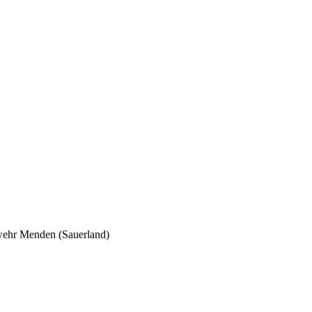
wehr Menden (Sauerland)