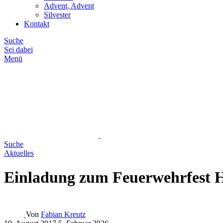
Advent, Advent
Silvester
Kontakt
Suche
Sei dabei
Menü
Suche
Aktuelles
Einladung zum Feuerwehrfest 
Von
Fabian Kreutz