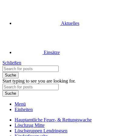
Aktuelles
Einsätze
Schließen
Suche
Start typing to see you are looking for.
Suche
Menü
Einheiten
Hauptamtliche Feuer- & Rettungswache
Löschzug Mitte
Löschgruppen Lendringsen