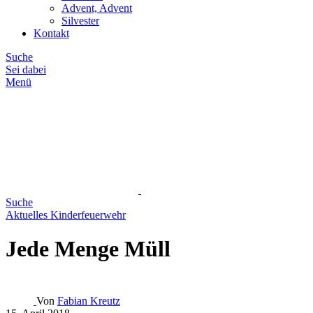
Advent, Advent
Silvester
Kontakt
Suche
Sei dabei
Menü
Suche
Aktuelles
Kinderfeuerwehr
Jede Menge Müll
Von
Fabian Kreutz