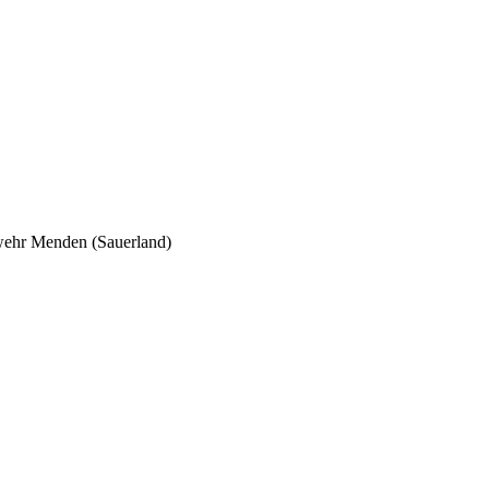
wehr Menden (Sauerland)