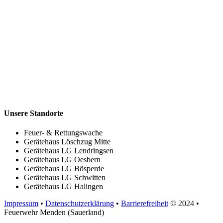
Unsere Standorte
Feuer- & Rettungswache
Gerätehaus Löschzug Mitte
Gerätehaus LG Lendringsen
Gerätehaus LG Oesbern
Gerätehaus LG Bösperde
Gerätehaus LG Schwitten
Gerätehaus LG Halingen
Impressum
•
Datenschutzerklärung
•
Barrierefreiheit
© 2024
•
Feuerwehr Menden (Sauerland)