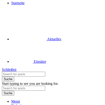
Startseite
Aktuelles
Einsätze
Schließen
Suche
Start typing to see you are looking for.
Suche
Menü