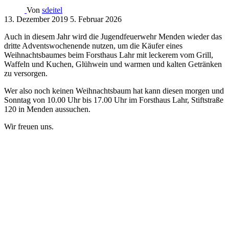
Von
sdeitel
13. Dezember 2019
5. Februar 2026
Auch in diesem Jahr wird die Jugendfeuerwehr Menden wieder das
dritte Adventswochenende nutzen, um die Käufer eines
Weihnachtsbaumes beim Forsthaus Lahr mit leckerem vom Grill,
Waffeln und Kuchen, Glühwein und warmen und kalten Getränken
zu versorgen.
Wer also noch keinen Weihnachtsbaum hat kann diesen morgen und
Sonntag von 10.00 Uhr bis 17.00 Uhr im Forsthaus Lahr, Stiftstraße
120 in Menden aussuchen.
Wir freuen uns.