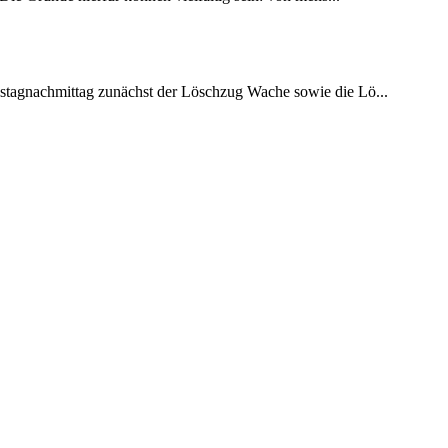
stagnachmittag zunächst der Löschzug Wache sowie die Lö...