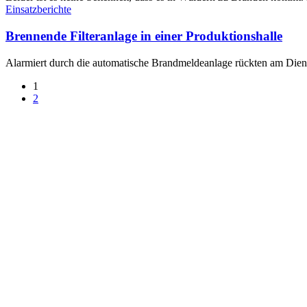
Einsatzberichte
Brennende Filteranlage in einer Produktionshalle
Alarmiert durch die automatische Brandmeldeanlage rückten am Dien
1
2