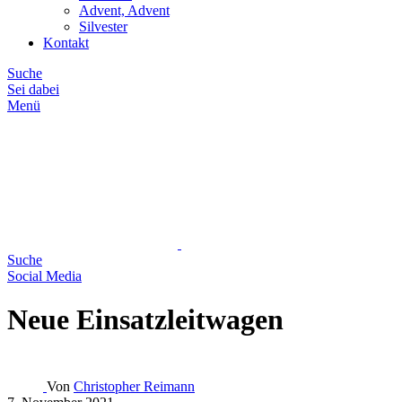
Advent, Advent
Silvester
Kontakt
Suche
Sei dabei
Menü
Suche
Social Media
Neue Einsatzleitwagen
Von
Christopher Reimann