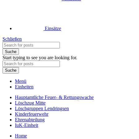
Einsätze
Schließen
Suche
Start typing to see you are looking for.
Suche
Menü
Einheiten
Hauptamtliche Feuer- & Rettungswache
Löschzug Mitte
Löschgruppen Lendringsen
Kinderfeuerwehr
Ehrenabteilung
IuK-Einheit
Home