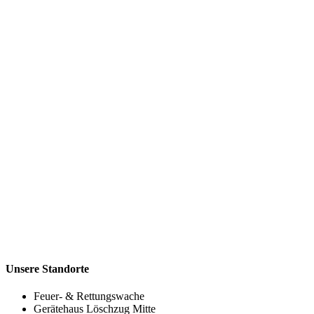
Unsere Standorte
Feuer- & Rettungswache
Gerätehaus Löschzug Mitte